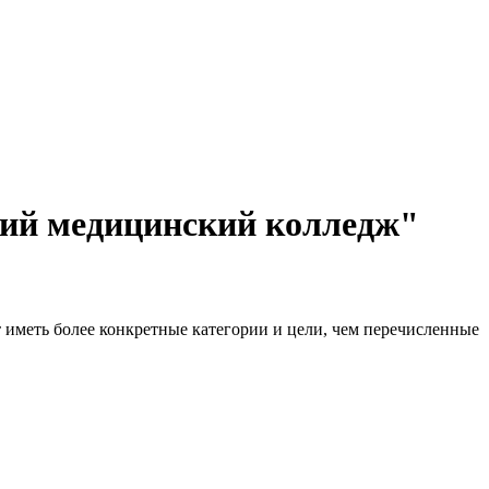
ий медицинский колледж"
 иметь более конкретные категории и цели, чем перечисленные