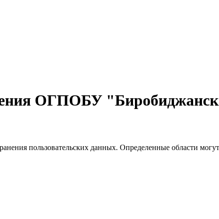
учения ОГПОБУ "Биробиджанск
хранения пользовательских данных. Определенные области могут