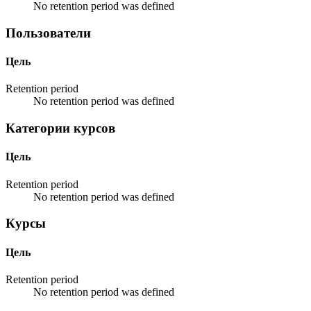
No retention period was defined
Пользователи
Цель
Retention period
No retention period was defined
Категории курсов
Цель
Retention period
No retention period was defined
Курсы
Цель
Retention period
No retention period was defined